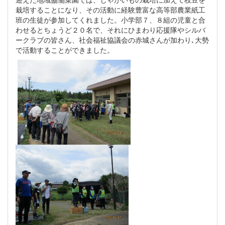
栽培することになり、その活動に経験豊富な高等部農業紙工
班の生徒が参加してくれました。小学部７、８組の児童と合
わせるとちょうど２０名で、それにひまわり応援隊やシルバ
ークラブの皆さん、社会福祉協議会の赤城さんが加わり､大勢
で活動することができました。