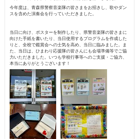
今年度は、青森県警察音楽隊の皆さまをお招きし、歌やダン
スを含めた演奏会を行っていただきました。
当日に向け、ポスターを制作したり、県警音楽隊の皆さまに
向けた手紙を書いたり、当日使用するプログラムを作成した
りと、全校で鑑賞会への士気を高め、当日に臨みました。ま
た、当日は、ひまわり応援隊の皆さんにも会場準備等でご協
力いただきました。いつも学校行事等へのご支援・ご協力、
本当にありがとうございます！