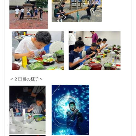
＜２日目の様子＞