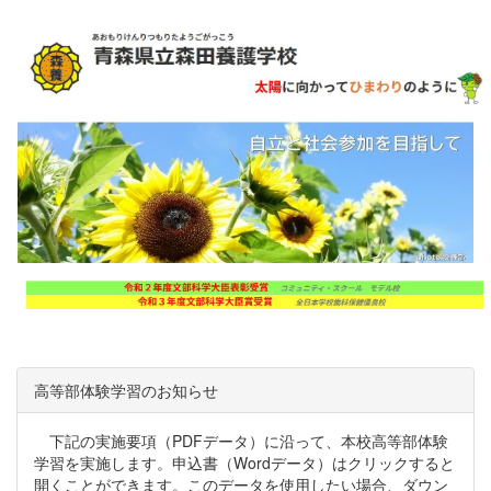
高等部体験学習のお知らせ
下記の実施要項（PDFデータ）に沿って、本校高等部体験
学習を実施します。申込書（Wordデータ）はクリックすると
開くことができます。このデータを使用したい場合、ダウン