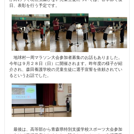
日、表彰を行う予定です。
地球村一周マラソン大会参加者募集のお話もありました。
今年は９月２８日（日）に開催されます。昨年度の様子が紹
介され、森田養護学校の児童生徒に選手宣誓を依頼されてい
るというお話でした。
最後は、高等部から青森県特別支援学校スポーツ大会参加