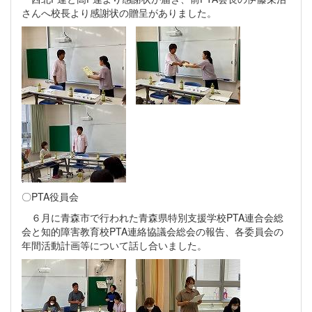
さんへ校長より感謝状の贈呈がありました。
〇PTA役員会
６月に青森市で行われた青森県特別支援学校PTA連合会総
会と知的障害教育校PTA連絡協議会総会の報告、各委員会の
年間活動計画等について話し合いました。