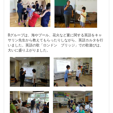
Bグループは、海やプール、花火など夏に関する英語をキャ
サリン先生から教えてもらったりしながら、英語カルタを行
いました。英語の歌「ロンドン ブリッジ」での歌遊びは、
大いに盛り上がりました。