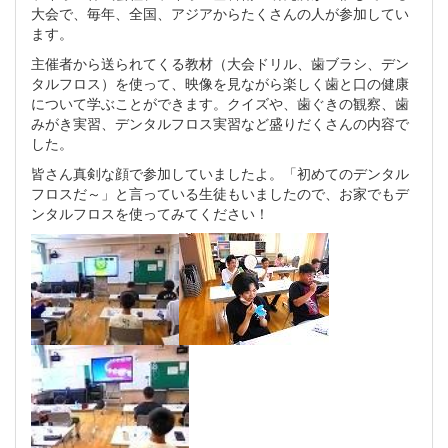
大会で、毎年、全国、アジアからたくさんの人が参加してい
ます。
主催者から送られてくる教材（大会ドリル、歯ブラシ、デン
タルフロス）を使って、映像を見ながら楽しく歯と口の健康
について学ぶことができます。クイズや、歯ぐきの観察、歯
みがき実習、デンタルフロス実習など盛りだくさんの内容で
した。
皆さん真剣な顔で参加していましたよ。「初めてのデンタル
フロスだ～」と言っている生徒もいましたので、お家でもデ
ンタルフロスを使ってみてください！