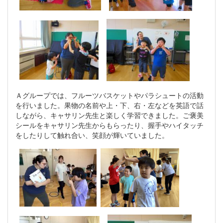
Ａグループでは、フルーツバスケットやパラシュートの活動
を行いました。果物の名前や上・下、右・左などを英語で話
しながら、キャサリン先生と楽しく学習できました。ご褒美
シールをキャサリン先生からもらったり、握手やハイタッチ
をしたりして触れ合い、笑顔が輝いていました。