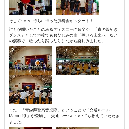
そしてついに待ちに待った演奏会がスタート！
誰もが聞いたことのあるディズニーの音楽や、「青の煌めき
ダンス」として本校でもおなじみの曲「翔けろ未来へ」など
の演奏で、歌ったり踊ったりしながら楽しみました。
また、「青森県警察音楽隊」ということで「交通ルール
Mamori隊」が登場し、交通ルールについても教えていただき
ました。