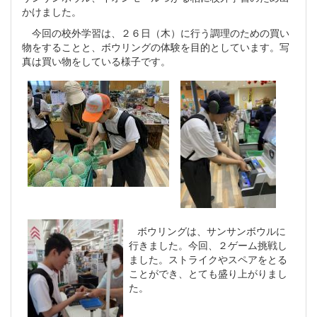
かけました。
今回の校外学習は、２６日（木）に行う調理のための買い
物をすることと、ボウリングの体験を目的としています。写
真は買い物をしている様子です。
ボウリングは、サンサンボウルに
行きました。今回、２ゲーム挑戦し
ました。ストライクやスペアをとる
ことができ、とても盛り上がりまし
た。