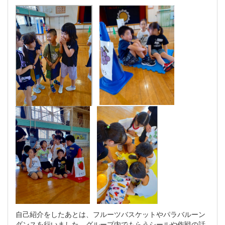
自己紹介をしたあとは、フルーツバスケットやパラバルーン
ダンスを行いました。グループ内でもらうシールや作戦の話