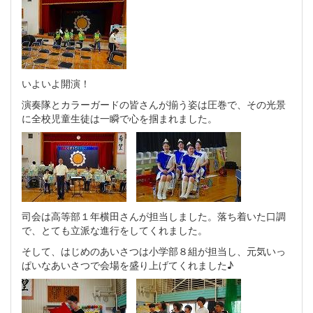
いよいよ開演！
演奏隊とカラーガードの皆さんが揃う姿は圧巻で、その光景
に全校児童生徒は一瞬で心を掴まれました。
司会は高等部１年横田さんが担当しました。落ち着いた口調
で、とても立派な進行をしてくれました。
そして、はじめのあいさつは小学部８組が担当し、元気いっ
ぱいなあいさつで会場を盛り上げてくれました♪