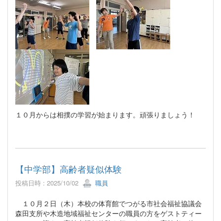
１０月からは相撲の学習が始まります。頑張りましょう！
【中学部】高齢者疑似体験
投稿日時 : 2025/10/02
職員
１０月２日（木）本校の体育館でつがる市社会福祉協議会
森田支所や木造地域福祉センターの職員の方をゲストティー