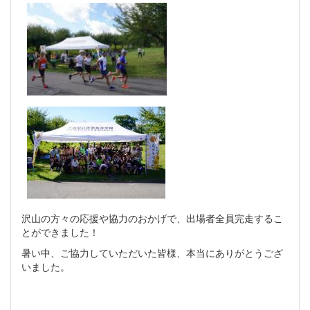
沢山の方々の応援や協力のおかげで、出場者全員完走するこ
とができました！
暑い中、ご協力していただいた皆様、本当にありがとうござ
いました。