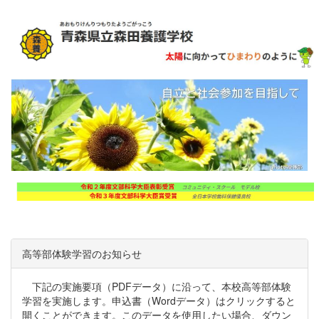
高等部体験学習のお知らせ
下記の実施要項（PDFデータ）に沿って、本校高等部体験
学習を実施します。申込書（Wordデータ）はクリックすると
開くことができます。このデータを使用したい場合、ダウン