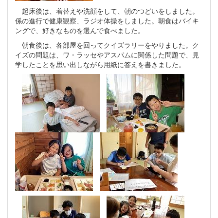
起床後は、着替えや洗顔をして、朝のつどいをしました。
係の進行で健康観察、ラジオ体操をしました。朝食はバイキ
ングで、好きなものを選んで食べました。
朝食後は、各部屋を回ってクイズラリーをやりました。ク
イズの問題は、ワ・ラッセやアスパムに関係した問題で、見
学したことを思い出しながら用紙に答えを書きました。