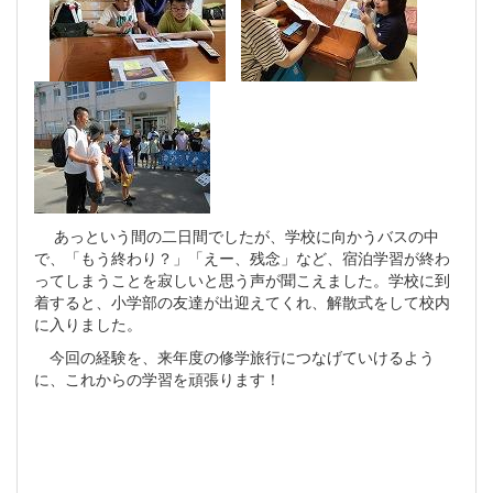
あっという間の二日間でしたが、学校に向かうバスの中
で、「もう終わり？」「えー、残念」など、宿泊学習が終わ
ってしまうことを寂しいと思う声が聞こえました。学校に到
着すると、小学部の友達が出迎えてくれ、解散式をして校内
に入りました。
今回の経験を、来年度の修学旅行につなげていけるよう
に、これからの学習を頑張ります！