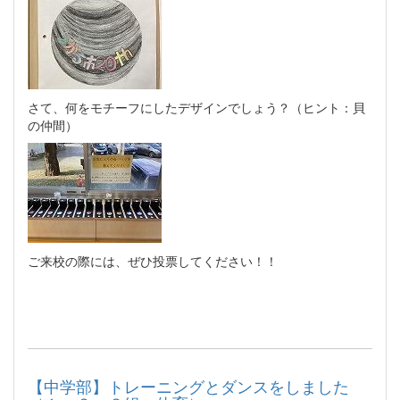
さて、何をモチーフにしたデザインでしょう？（ヒント：貝
の仲間）
ご来校の際には、ぜひ投票してください！！
【中学部】トレーニングとダンスをしました