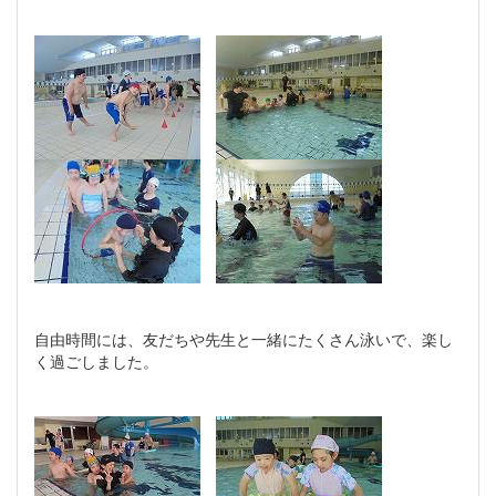
自由時間には、友だちや先生と一緒にたくさん泳いで、楽し
く過ごしました。