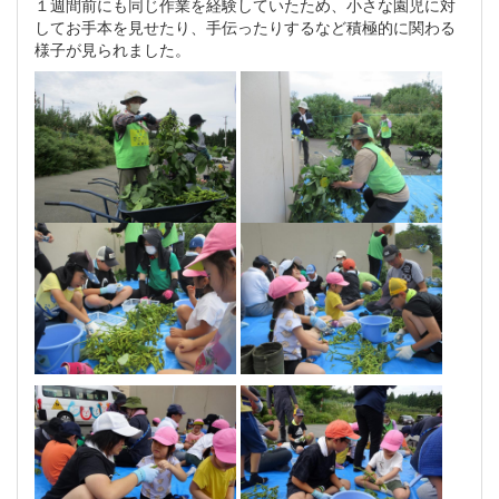
１週間前にも同じ作業を経験していたため、小さな園児に対
してお手本を見せたり、手伝ったりするなど積極的に関わる
様子が見られました。