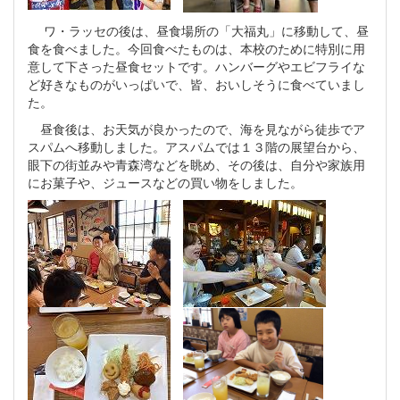
ワ・ラッセの後は、昼食場所の「大福丸」に移動して、昼
食を食べました。今回食べたものは、本校のために特別に用
意して下さった昼食セットです。ハンバーグやエビフライな
ど好きなものがいっぱいで、皆、おいしそうに食べていまし
た。
昼食後は、お天気が良かったので、海を見ながら徒歩でア
スパムへ移動しました。アスパムでは１３階の展望台から、
眼下の街並みや青森湾などを眺め、その後は、自分や家族用
にお菓子や、ジュースなどの買い物をしました。