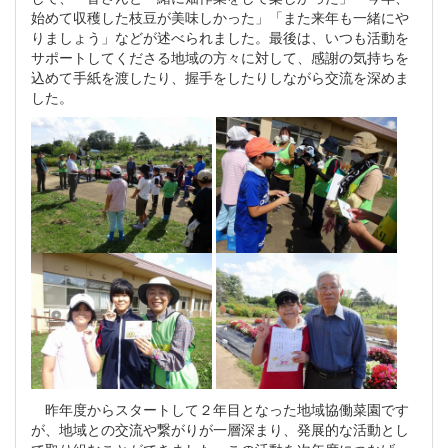
始めて収穫した枝豆が美味しかった」「また来年も一緒にや
りましょう」などが述べられました。最後は、いつも活動を
サポートしてくださる地域の方々に対して、感謝の気持ちを
込めて手紙を渡したり、握手をしたりしながら交流を深めま
した。
昨年度からスタートして２年目となった地域協働菜園です
が、地域との交流や繋がりが一層深まり、発展的な活動とし