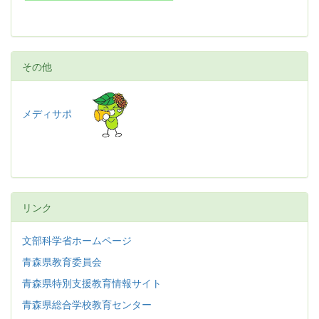
その他
メディサポ
リンク
文部科学省ホームページ
青森県教育委員会
青森県特別支援教育情報サイト
青森県総合学校教育センター