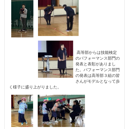
高等部からは技能検定
のパフォーマンス部門の
発表と表彰がありまし
た。パフォーマンス部門
の発表は高等部３組の皆
さんがモデルとなって歩
く様子に盛り上がりました。