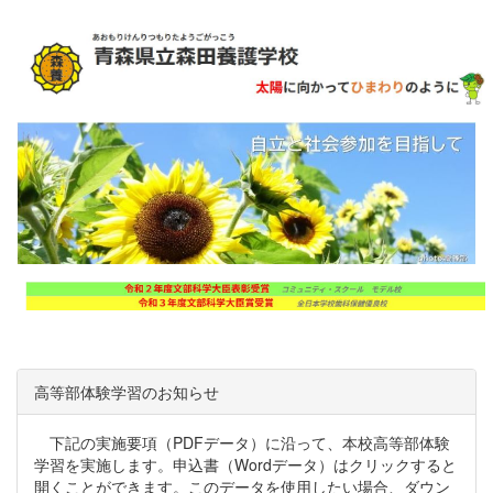
高等部体験学習のお知らせ
下記の実施要項（PDFデータ）に沿って、本校高等部体験
学習を実施します。申込書（Wordデータ）はクリックすると
開くことができます。このデータを使用したい場合、ダウン