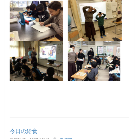
今日の給食