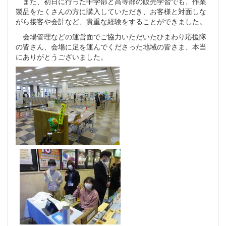
また、初日に行った中学部と高等部の販売学習でも、作業
製品をたくさんの方に購入していただき、お客様と対面しな
がら接客や会計など、貴重な経験をすることができました。
会場管理などの運営面でご協力いただいたひまわり応援隊
の皆さん、会場に足を運んでくださった地域の皆さま、本当
にありがとうございました。