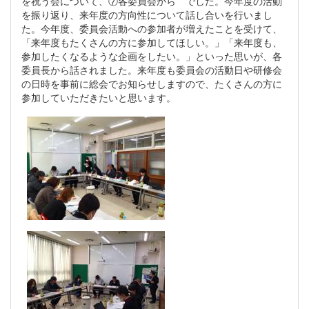
を祝う会について、⑦各委員会から でした。今年度の活動
を振り返り、来年度の方向性について話し合いを行いまし
た。今年度、委員会活動への参加者が増えたことを受けて、
「来年度もたくさんの方に参加してほしい。」「来年度も、
参加したくなるような企画をしたい。」といった思いが、各
委員長から話されました。来年度も委員会の活動日や研修会
の日時を事前に総会でお知らせしますので、たくさんの方に
参加していただきたいと思います。