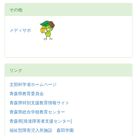
その他
メディサポ
リンク
文部科学省ホームページ
青森県教育委員会
青森県特別支援教育情報サイト
青森県総合学校教育センター
青森県[発達障害者支援センター]
福祉型障害児入所施設 森田学園