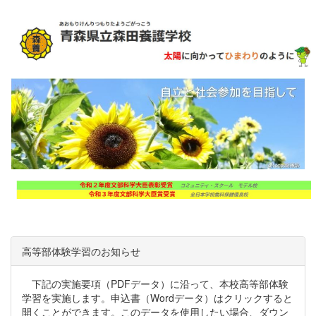
高等部体験学習のお知らせ
下記の実施要項（PDFデータ）に沿って、本校高等部体験
学習を実施します。申込書（Wordデータ）はクリックすると
開くことができます。このデータを使用したい場合、ダウン