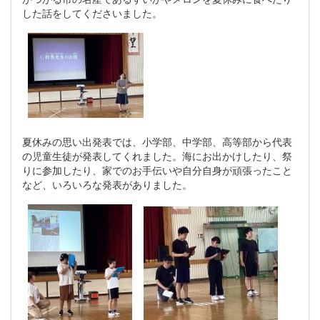
した話をしてくださいました。
夏休みの思い出発表では、小学部、中学部、高等部から代表
の児童生徒が発表してくれました。海にお出かけしたり、祭
りに参加したり、家でのお手伝いや自分自身が頑張ったこと
など、いろいろな発表がありました。