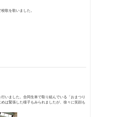
で校歌を歌いました。
を行いました。合同生単で取り組んでいる「おまつり
じめは緊張した様子もみられましたが、徐々に笑顔も