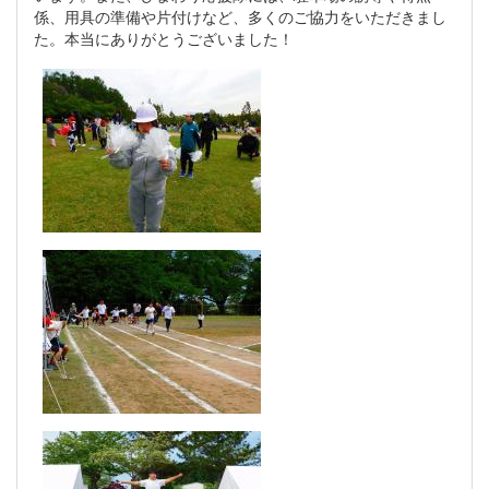
係、用具の準備や片付けなど、多くのご協力をいただきまし
た。本当にありがとうございました！