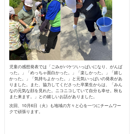
児童の感想発表では「ごみがバケツいっぱいになり、がんば
った。」「めっちゃ面白かった。」「楽しかった。」「嬉し
かった。」「気持ちよかった。」と元気いっぱいの発表があ
りました。また、協力してくださった卒業生からは、「みん
なの元気な顔を見れた。ニコニコしていて自分も幸せ。秋も
また来ます。」との嬉しいお話がありました。
次回、10月6日（火）も地域の方々と心を一つにチームワー
クで頑張ります。