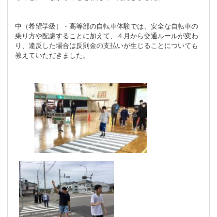
中（希望学級）・高等部の自転車体験では、安全な自転車の
乗り方や配慮することに加えて、４月から交通ルールが変わ
り、違反した場合は反則金の支払いが生じることについても
教えていただきました。