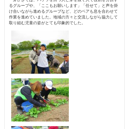
るグループや、「ここもお願いします」「任せて」と声を掛
け合いながら進めるグループなど、どのペアも息を合わせて
作業を進めていました。地域の方々と交流しながら協力して
取り組む児童の姿がとても印象的でした。