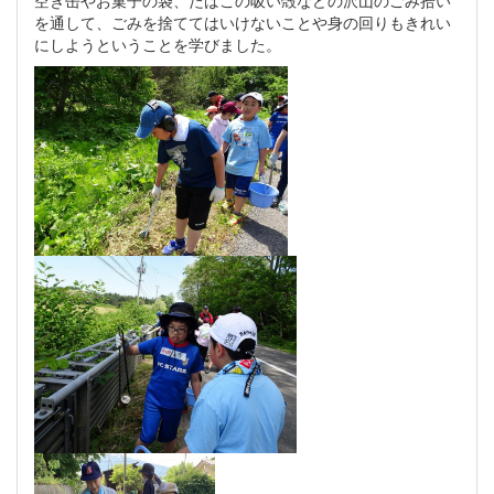
を通して、ごみを捨ててはいけないことや身の回りもきれい
にしようということを学びました。