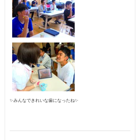
✨みんなできれいな歯になったね✨