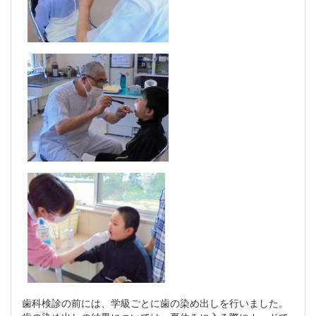
歯科検診の前には、学級ごとに歯の染め出しを行いました。