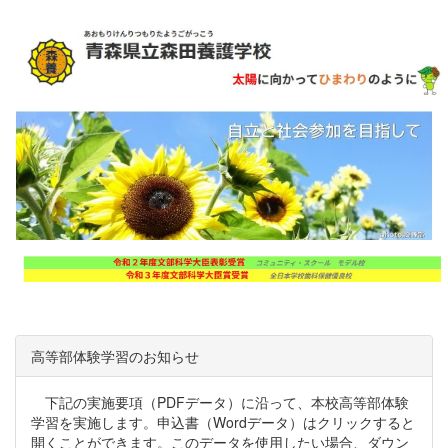
高等部体験学習のお知らせ
下記の実施要項（PDFデータ）に沿って、本校高等部体験
学習を実施します。申込書（Wordデータ）はクリックすると
開くことができます。このデータを使用したい場合、ダウン