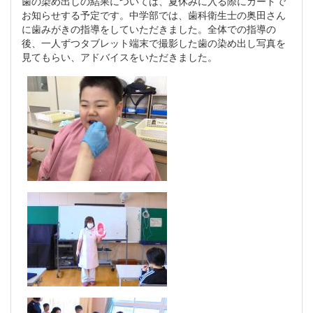
歯の染め出しの結果については、夏休みに入る際にカードで
お知らせする予定です。中学部では、歯科衛生士の奥田さん
に歯みがきの指導をしていただきました。全体での指導の
後、一人ずつタブレット端末で撮影した歯の染め出し写真を
見てもらい、アドバイスをいただきました。