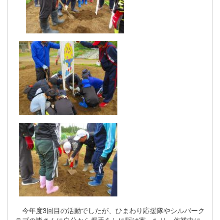
今年度3回目の活動でしたが、ひまわり応援隊やシルバーク