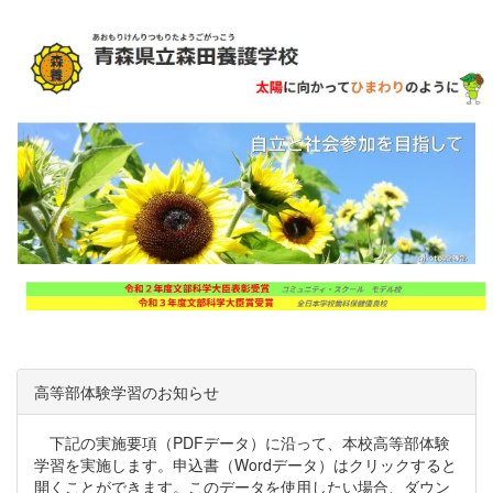
高等部体験学習のお知らせ
下記の実施要項（PDFデータ）に沿って、本校高等部体験
学習を実施します。申込書（Wordデータ）はクリックすると
開くことができます。このデータを使用したい場合、ダウン