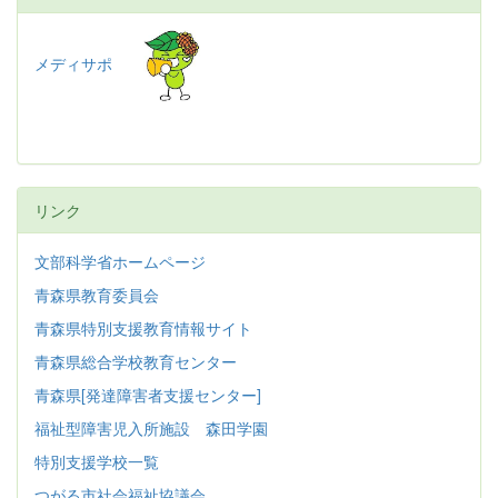
メディサポ
リンク
文部科学省ホームページ
青森県教育委員会
青森県特別支援教育情報サイト
青森県総合学校教育センター
青森県[発達障害者支援センター]
福祉型障害児入所施設 森田学園
特別支援学校一覧
つがる市社会福祉協議会