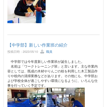
【中学部】新しい作業班の紹介
投稿日時 : 2023/05/10
職員
中学部では今年度新しい作業班が誕生しました。
名前は「ワークトレーニング班」と言います。主な作業内
容としては、既成の木材やりんごの枝を利用した木工製品作
りや校内の清掃業務などがあります。その他にも、中学部お
よび学校全体が過ごしやすい環境になるように、いろんな仕
事を行っていく予定です。