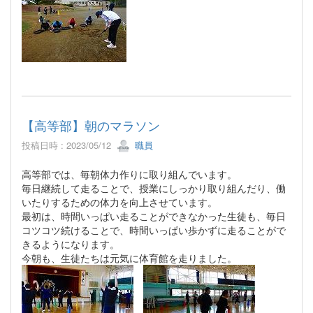
【高等部】朝のマラソン
投稿日時 : 2023/05/12
職員
高等部では、毎朝体力作りに取り組んでいます。
毎日継続して走ることで、授業にしっかり取り組んだり、働
いたりするための体力を向上させています。
最初は、時間いっぱい走ることができなかった生徒も、毎日
コツコツ続けることで、時間いっぱい歩かずに走ることがで
きるようになります。
今朝も、生徒たちは元気に体育館を走りました。