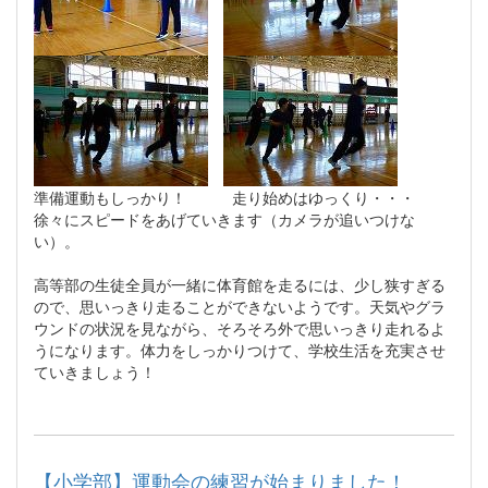
準備運動もしっかり！ 走り始めはゆっくり・・・
徐々にスピードをあげていきます（カメラが追いつけな
い）。
高等部の生徒全員が一緒に体育館を走るには、少し狭すぎる
ので、思いっきり走ることができないようです。天気やグラ
ウンドの状況を見ながら、そろそろ外で思いっきり走れるよ
うになります。体力をしっかりつけて、学校生活を充実させ
ていきましょう！
【小学部】運動会の練習が始まりました！