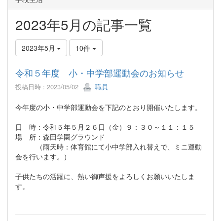
2023年5月の記事一覧
2023年5月
10件
令和５年度 小・中学部運動会のお知らせ
投稿日時 : 2023/05/02
職員
今年度の小・中学部運動会を下記のとおり開催いたします。
日 時：令和５年５月２６日（金）９：３０～１１：１５
場 所：森田学園グラウンド
（雨天時：体育館にて小中学部入れ替えで、ミニ運動
会を行います。）
子供たちの活躍に、熱い御声援をよろしくお願いいたしま
す。