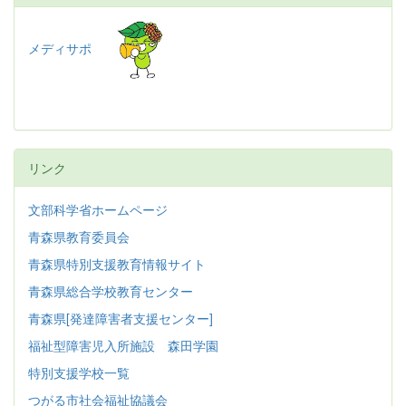
メディサポ
リンク
文部科学省ホームページ
青森県教育委員会
青森県特別支援教育情報サイト
青森県総合学校教育センター
青森県[発達障害者支援センター]
福祉型障害児入所施設 森田学園
特別支援学校一覧
つがる市社会福祉協議会