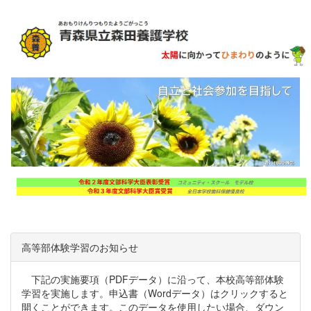
高等部体験学習のお知らせ
下記の実施要項（PDFデータ）に沿って、本校高等部体験
学習を実施します。申込書（Wordデータ）はクリックすると
開くことができます。このデータを使用したい場合、ダウン