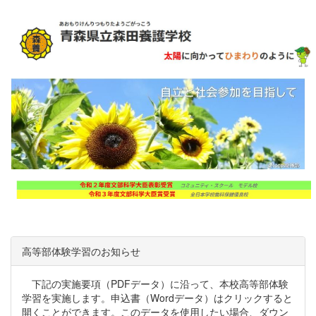
高等部体験学習のお知らせ
下記の実施要項（PDFデータ）に沿って、本校高等部体験
学習を実施します。申込書（Wordデータ）はクリックすると
開くことができます。このデータを使用したい場合、ダウン