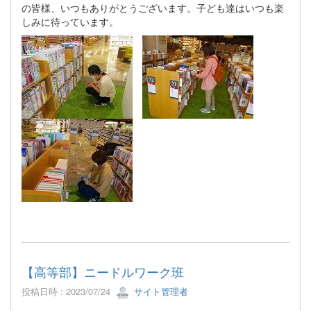
の皆様、いつもありがとうございます。子ども達はいつも楽
しみに待っています。
【高等部】ニードルワーク班
投稿日時 : 2023/07/24
サイト管理者