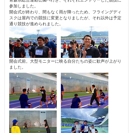
参加しました。
開会式が終わり、間もなく雨が降ったため、フライングディ
スクは屋内での競技に変更となりましたが、それ以外は予定
通り競技が進められました。
開会式前。大型モニターに映る自分たちの姿に歓声が上がり
ました。