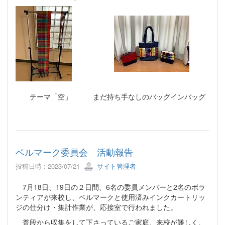
テーマ「空」 まだ持ち手なしのバッグインバッグ
ベルマーク委員会 活動報告
投稿日時 : 2023/07/21
サイト管理者
7月18日、19日の２日間、6名の委員メンバーと2名のボラ
ンティアが来校し、ベルマークと使用済みインクカートリッ
ジの仕分け・集計作業が、応接室で行われました。
普段から収集をして下さっているご家庭、来校が難しく、