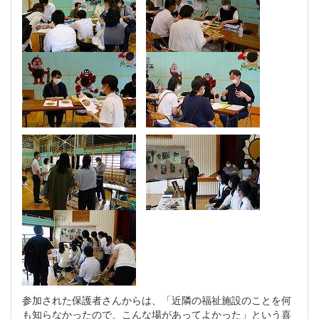
参加された保護者さんからは、「近隣の福祉施設のことを何
も知らなかったので、こんな場があってよかった」という喜