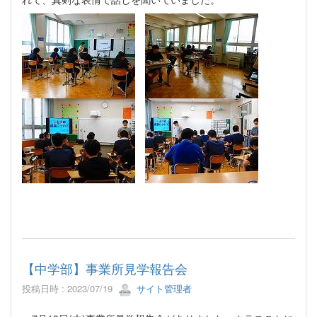
【中学部】事業所見学報告会
投稿日時 : 2023/07/19
サイト管理者