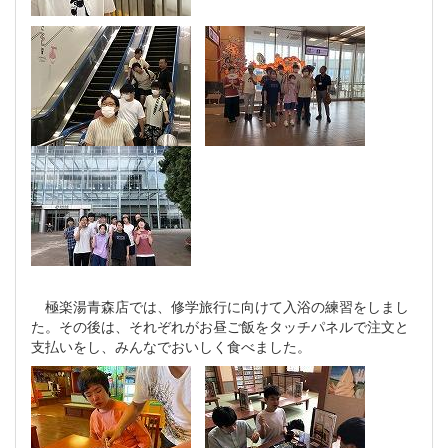
極楽湯青森店では、修学旅行に向けて入浴の練習をしまし
た。その後は、それぞれがお昼ご飯をタッチパネルで注文と
支払いをし、みんなでおいしく食べました。