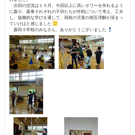
次回の交流は１０月。今回以上に高いタワーを作れるよう
に森小、森養それぞれの子供たちが作戦について考え、工夫
し、協働的な学びを通して、両校の児童の相互理解が深まっ
ていけばと感じました
森田小学校のみなさん、ありがとうございました