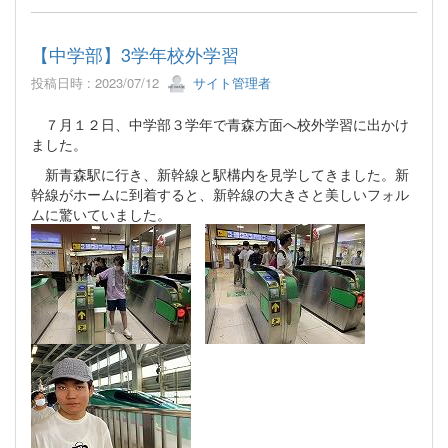
【中学部】3学年校外学習
投稿日時 : 2023/07/12
サイト管理者
７月１２日、中学部３学年で青森方面へ校外学習に出かけ
ました。
新青森駅に行き、新幹線と駅構内を見学してきました。新
幹線がホームに到着すると、新幹線の大きさと美しいフォル
ムに驚いていました。