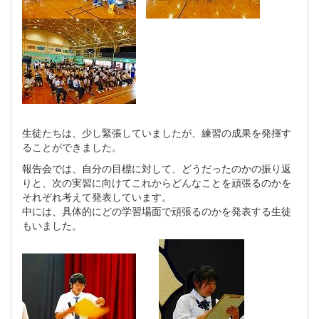
生徒たちは、少し緊張していましたが、練習の成果を発揮す
ることができました。
報告会では、自分の目標に対して、どうだったのかの振り返
りと、次の実習に向けてこれからどんなことを頑張るのかを
それぞれ考えて発表しています。
中には、具体的にどの学習場面で頑張るのかを発表する生徒
もいました。