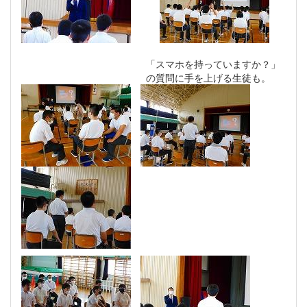
「スマホを持っていますか？」
の質問に手を上げる生徒も。