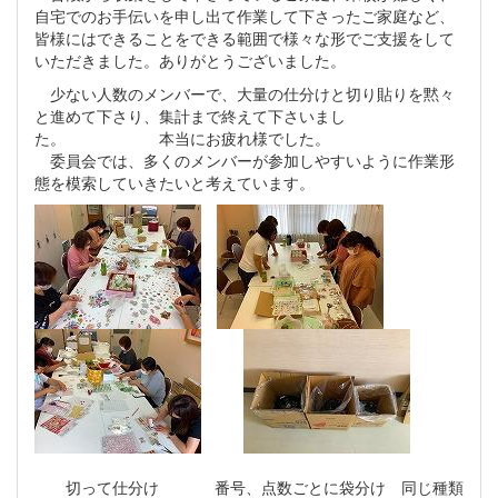
自宅でのお手伝いを申し出て作業して下さったご家庭など、
皆様にはできることをできる範囲で様々な形でご支援をして
いただきました。ありがとうございました。
少ない人数のメンバーで、大量の仕分けと切り貼りを黙々
と進めて下さり、集計まで終えて下さいまし
た。 本当にお疲れ様でした。
委員会では、多くのメンバーが参加しやすいように作業形
態を模索していきたいと考えています。
切って仕分け 番号、点数ごとに袋分け 同じ種類