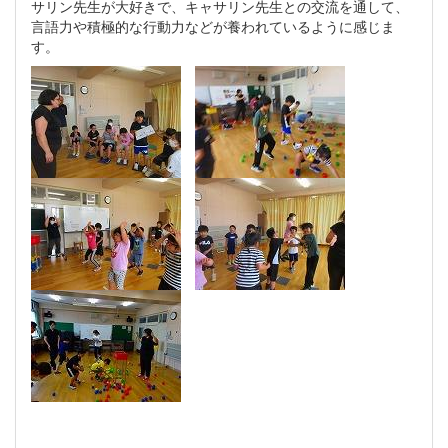
サリン先生が大好きで、キャサリン先生との交流を通して、
言語力や積極的な行動力などが養われているように感じま
す。