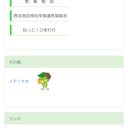
その他
メディサポ
リンク