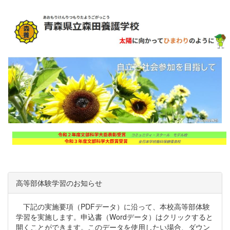
高等部体験学習のお知らせ
下記の実施要項（PDFデータ）に沿って、本校高等部体験
学習を実施します。申込書（Wordデータ）はクリックすると
開くことができます。このデータを使用したい場合、ダウン