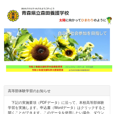
高等部体験学習のお知らせ
下記の実施要項（PDFデータ）に沿って、本校高等部体験
学習を実施します。申込書（Wordデータ）はクリックすると
開くことができます。このデータを使用したい場合、ダウン