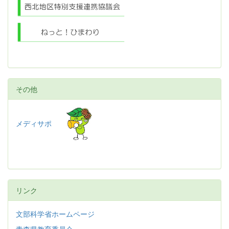
その他
メディサポ
リンク
文部科学省ホームページ