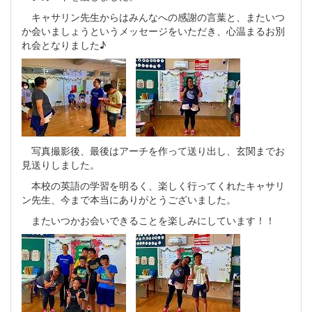
キャサリン先生からはみんなへの感謝の言葉と、またいつ
か会いましょうというメッセージをいただき、心温まるお別
れ会となりました♪
写真撮影後、最後はアーチを作って送り出し、玄関までお
見送りしました。
本校の英語の学習を明るく、楽しく行ってくれたキャサリ
ン先生、今まで本当にありがとうございました。
またいつかお会いできることを楽しみにしています！！