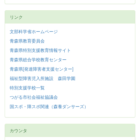
リンク
文部科学省ホームページ
青森県教育委員会
青森県特別支援教育情報サイト
青森県総合学校教育センター
青森県[発達障害者支援センター]
福祉型障害児入所施設 森田学園
特別支援学校一覧
つがる市社会福祉協議会
国スポ・障スポ関連（森養ダンサーズ）
カウンタ