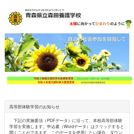
高等部体験学習のお知らせ
下記の実施要項（PDFデータ）に沿って、本校高等部体験
学習を実施します。申込書（Wordデータ）はクリックすると
開くことができます。このデータを使用したい場合、ダウン