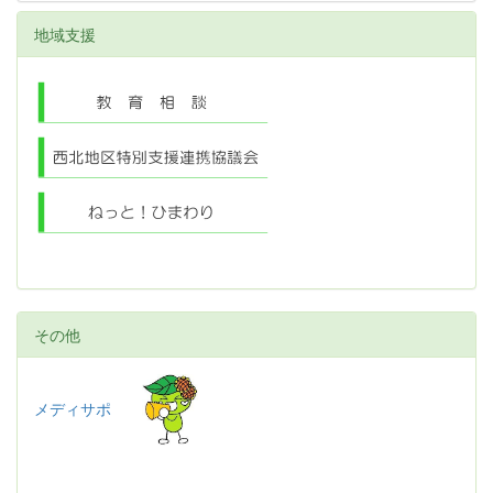
地域支援
その他
メディサポ