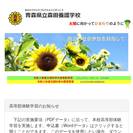
高等部体験学習のお知らせ
下記の実施要項（PDFデータ）に沿って、本校高等部体験
学習を実施します。申込書（Wordデータ）はクリックすると
開くことができます。このデータを使用したい場合、ダウン