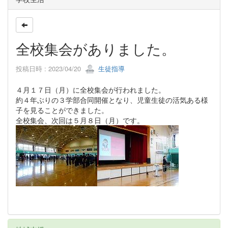
全校集会がありました。
投稿日時 : 2023/04/20
生徒指導
４月１７日（月）に全校集会が行われました。
約４年ぶりの３学部合同開催となり、児童生徒の活気ある様
子を見ることができました。
全校集会、次回は５月８日（月）です。