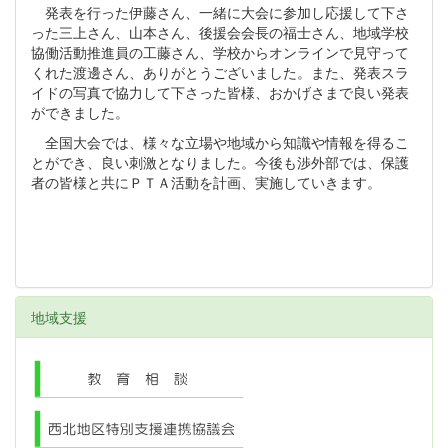
発表を行った伊藤さん、一緒に大会に参加し応援して下さ
った三上さん、山本さん、後援会会長の福士さん、地域学校
協働活動推進員の工藤さん、学校からオンラインで見守って
くれた渡邊さん、ありがとうございました。また、発表スラ
イドの写真で協力して下さった皆様、おかげさまで良い発表
ができました。
全国大会では、様々な立場や地域から知識や情報を得るこ
とができ、良い刺激となりました。今後も渉外部では、保護
者の皆様と共にＰＴＡ活動を計画、実施していきます。
地域支援