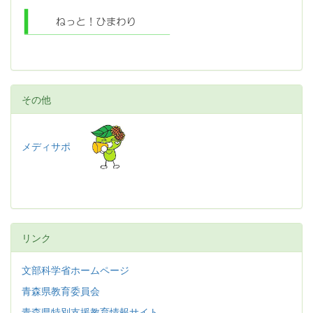
その他
メディサポ
リンク
文部科学省ホームページ
青森県教育委員会
青森県特別支援教育情報サイト