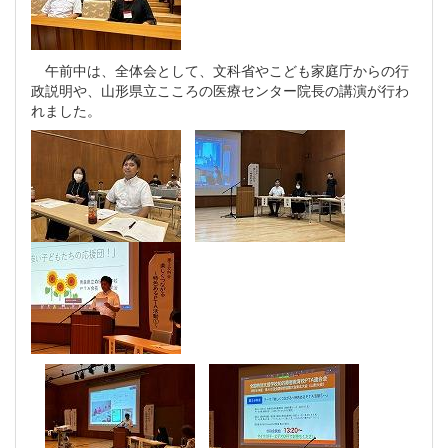
午前中は、全体会として、文科省やこども家庭庁からの行
政説明や、山形県立こころの医療センター院長の講演が行わ
れました。