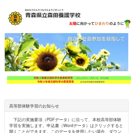
高等部体験学習のお知らせ
下記の実施要項（PDFデータ）に沿って、本校高等部体験
学習を実施します。申込書（Wordデータ）はクリックすると
開くことができます。このデータを使用したい場合、ダウン