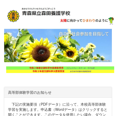
高等部体験学習のお知らせ
下記の実施要項（PDFデータ）に沿って、本校高等部体験
学習を実施します。申込書（Wordデータ）はクリックすると
開くことができます。このデータを使用したい場合、ダウン