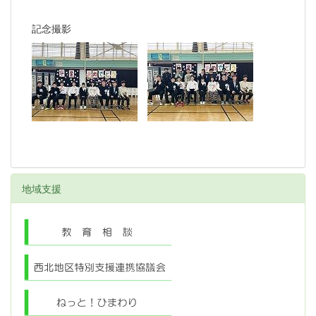
記念撮影
地域支援