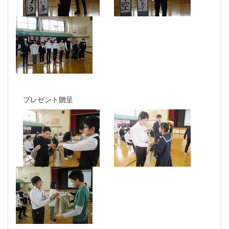
プレゼント贈呈