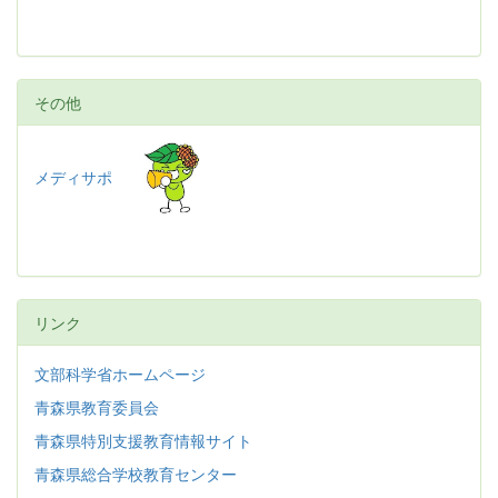
その他
メディサポ
リンク
文部科学省ホームページ
青森県教育委員会
青森県特別支援教育情報サイト
青森県総合学校教育センター