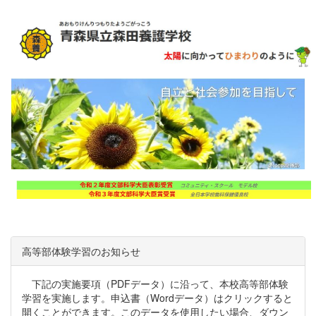
高等部体験学習のお知らせ
下記の実施要項（PDFデータ）に沿って、本校高等部体験
学習を実施します。申込書（Wordデータ）はクリックすると
開くことができます。このデータを使用したい場合、ダウン