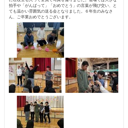
拍手や「がんばって」「おめでとう」の言葉が飛び交い、と
ても温かい雰囲気の送る会となりました。６年生のみなさ
ん、ご卒業おめでとうございます。