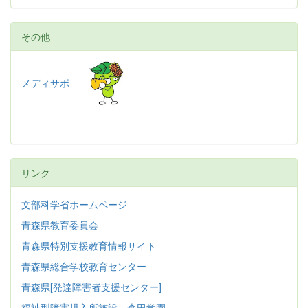
その他
メディサポ
リンク
文部科学省ホームページ
青森県教育委員会
青森県特別支援教育情報サイト
青森県総合学校教育センター
青森県[発達障害者支援センター]
福祉型障害児入所施設 森田学園