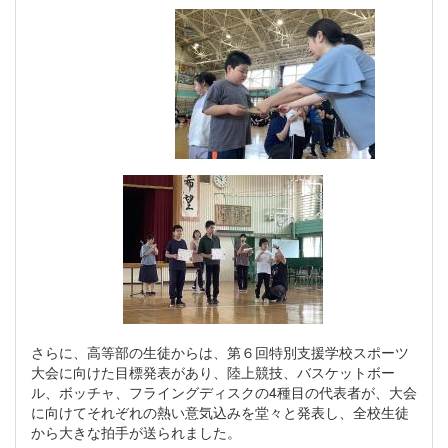
さらに、高等部の生徒からは、第６回特別支援学校スポーツ
大会に向けた目標発表があり、陸上競技、バスケットボー
ル、ボッチャ、フライングディスクの4種目の代表者が、大会
に向けてそれぞれの熱い意気込みを堂々と発表し、全校生徒
から大きな拍手が送られました。