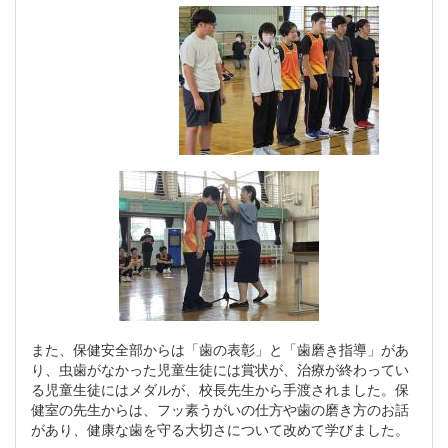
また、保健安全部からは「歯の表彰」と「歯磨き指導」があ
り、虫歯がなかった児童生徒には賞状が、治療が終わってい
る児童生徒にはメダルが、校長先生から手渡されました。保
健室の先生からは、フッ素うがいの仕方や歯の磨き方のお話
があり、健康な歯を守る大切さについて改めて学びました。