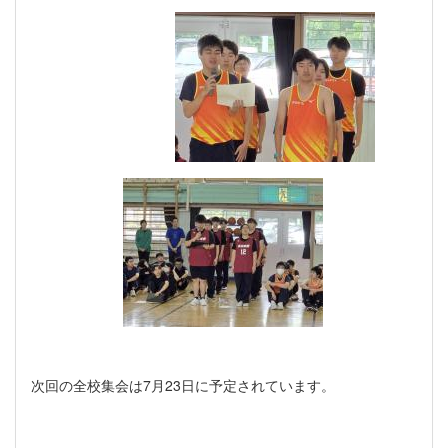
次回の全校集会は7月23日に予定されています。