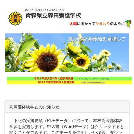
高等部体験学習のお知らせ
下記の実施要項（PDFデータ）に沿って、本校高等部体験
学習を実施します。申込書（Wordデータ）はクリックすると
開くことができます。このデータを使用したい場合、ダウン