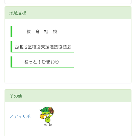
地域支援
その他
メディサポ