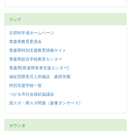
リンク
文部科学省ホームページ
青森県教育委員会
青森県特別支援教育情報サイト
青森県総合学校教育センター
青森県[発達障害者支援センター]
福祉型障害児入所施設 森田学園
特別支援学校一覧
つがる市社会福祉協議会
国スポ・障スポ関連（森養ダンサーズ）
カウンタ