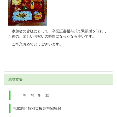
参加者の皆様にとって、卒業証書授与式で緊張感を味わっ
た後の、楽しいお祝いの時間になったなら幸いです。
ご卒業おめでとうございます。
地域支援