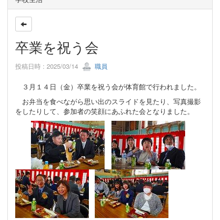
卒業を祝う会
投稿日時 : 2025/03/14
職員
３月１４日（金）卒業を祝う会が体育館で行われました。
お弁当を食べながら思い出のスライドを見たり、写真撮影
をしたりして、参加者の笑顔にあふれた会となりました。