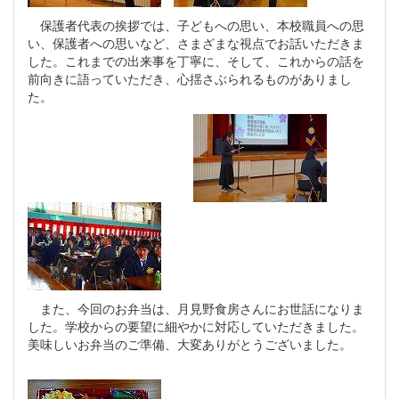
保護者代表の挨拶では、子どもへの思い、本校職員への思
い、保護者への思いなど、さまざまな視点でお話いただきま
した。これまでの出来事を丁寧に、そして、これからの話を
前向きに語っていただき、心揺さぶられるものがありまし
た。
また、今回のお弁当は、月見野食房さんにお世話になりま
した。学校からの要望に細やかに対応していただきました。
美味しいお弁当のご準備、大変ありがとうございました。