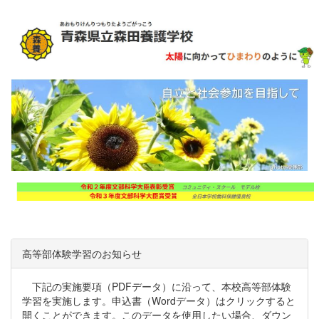
高等部体験学習のお知らせ
下記の実施要項（PDFデータ）に沿って、本校高等部体験
学習を実施します。申込書（Wordデータ）はクリックすると
開くことができます。このデータを使用したい場合、ダウン