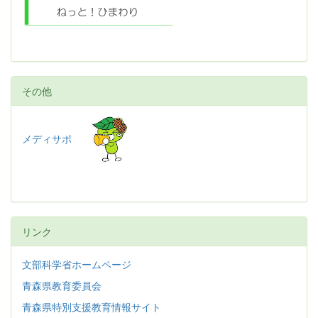
その他
メディサポ
リンク
文部科学省ホームページ
青森県教育委員会
青森県特別支援教育情報サイト