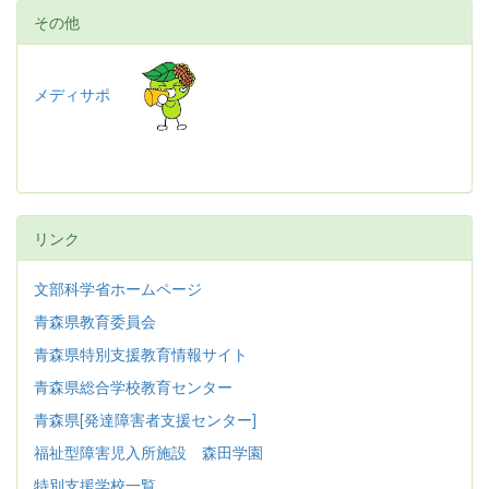
その他
メディサポ
リンク
文部科学省ホームページ
青森県教育委員会
青森県特別支援教育情報サイト
青森県総合学校教育センター
青森県[発達障害者支援センター]
福祉型障害児入所施設 森田学園
特別支援学校一覧