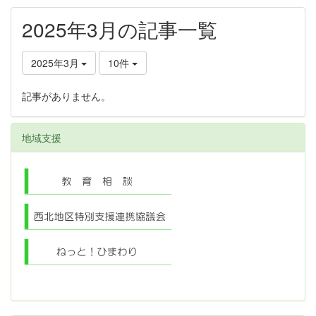
2025年3月の記事一覧
2025年3月
10件
記事がありません。
地域支援