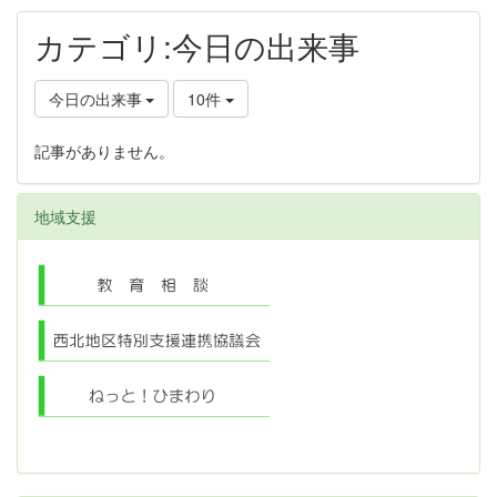
カテゴリ:今日の出来事
今日の出来事
10件
記事がありません。
地域支援