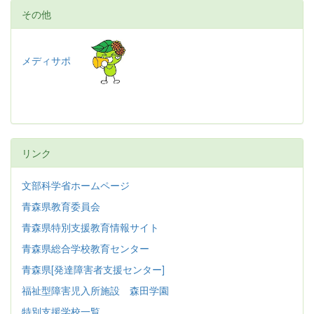
その他
メディサポ
リンク
文部科学省ホームページ
青森県教育委員会
青森県特別支援教育情報サイト
青森県総合学校教育センター
青森県[発達障害者支援センター]
福祉型障害児入所施設 森田学園
特別支援学校一覧