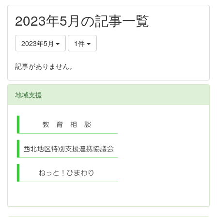
2023年5月の記事一覧
2023年5月
1件
記事がありません。
地域支援