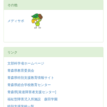
その他
メディサポ
リンク
文部科学省ホームページ
青森県教育委員会
青森県特別支援教育情報サイト
青森県総合学校教育センター
青森県[発達障害者支援センター]
福祉型障害児入所施設 森田学園
特別支援学校一覧