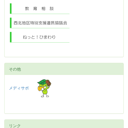
その他
メディサポ
リンク