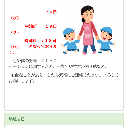
２６日
（水）
中泊町 ：１９日
（水）
鶴田町 ：１８日
（火） となっておりま
す。
心や体の発達、コミュニ
ケーションに関すること、子育てや学習の困り感など、
心配なことがありましたら気軽にご連絡ください。よろしく
お願いします。
地域支援