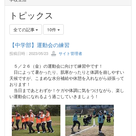
トピックス
全ての記事
10件
【中学部】運動会の練習
投稿日時 : 2023/05/23
サイト管理者
５／２６（金）の運動会に向けて練習中です！
日によって暑かったり、肌寒かったりと体調を崩しやすい
天候ですが、こまめな水分補給や休憩を入れながら頑張って
おります！
当日まであとわずか！ケガや体調に気をつけながら、楽し
い運動会になれるよう過ごしていきましょう！