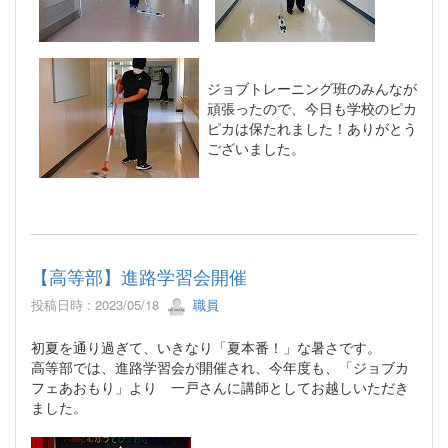
ジョブトレーニング班のみんなが
頑張ったので、今日も学校のピカ
ピカは保たれました！ありがとう
ございました。
【高等部】進路学習会開催
投稿日時 : 2023/05/18
職員
初夏を通り過ぎて、いきなり「夏本番！」な暑さです。
高等部では、進路学習会が開催され、今年度も、「ジョブカ
フェあおもり」より 一戸さんに講師としてお越しいただき
ました。