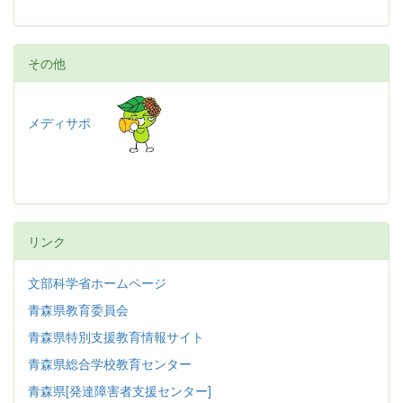
その他
メディサポ
リンク
文部科学省ホームページ
青森県教育委員会
青森県特別支援教育情報サイト
青森県総合学校教育センター
青森県[発達障害者支援センター]