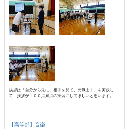
挨拶は「自分から先に、相手を見て、元気よく」を実践し
て、挨拶が１００点満点の実習にしてほしいと思います。
【高等部】音楽