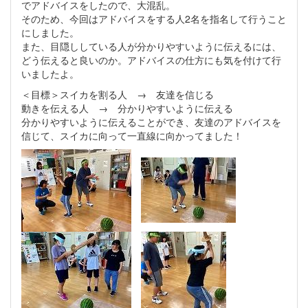
でアドバイスをしたので、大混乱。
そのため、今回はアドバイスをする人2名を指名して行うこと
にしました。
また、目隠ししている人が分かりやすいように伝えるには、
どう伝えると良いのか。アドバイスの仕方にも気を付けて行
いましたよ。
＜目標＞スイカを割る人 → 友達を信じる
動きを伝える人 → 分かりやすいように伝える
分かりやすいように伝えることができ、友達のアドバイスを
信じて、スイカに向って一直線に向かってました！