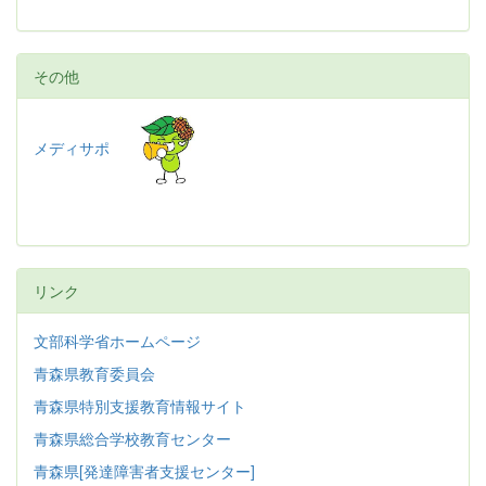
その他
メディサポ
リンク
文部科学省ホームページ
青森県教育委員会
青森県特別支援教育情報サイト
青森県総合学校教育センター
青森県[発達障害者支援センター]