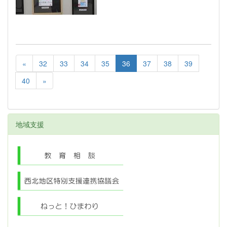
«
32
33
34
35
36
37
38
39
40
»
地域支援