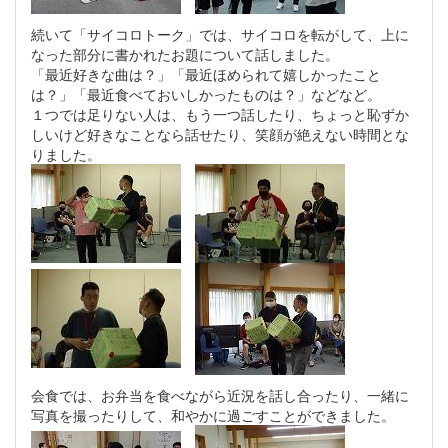
続いて「サイコロトーク」では、サイコロを転がして、上に
なった部分に書かれたお題について話しました。
「最近好きな曲は？」「最近ほめられて嬉しかったこと
は？」「最近食べておいしかったものは？」などなど。
１つでは足りない人は、もう一つ話したり、ちょっと恥ずか
しいけど好きなことなら話せたり、笑顔が絶えない時間とな
りました。
会食では、お弁当を食べながら近況を話し合ったり、一緒に
写真を撮ったりして、和やかに過ごすことができました。