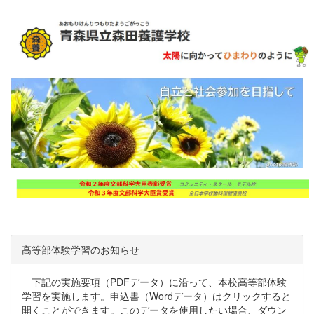
高等部体験学習のお知らせ
下記の実施要項（PDFデータ）に沿って、本校高等部体験
学習を実施します。申込書（Wordデータ）はクリックすると
開くことができます。このデータを使用したい場合、ダウン