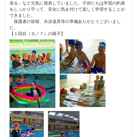
張る」など元気に発表していました。子供たちは学習の約束
をしっかり守って、安全に気を付けて楽しく学習することが
できました。
保護者の皆様、水泳道具等の準備ありがとうございまし
た。
【１回目（９／７）の様子】