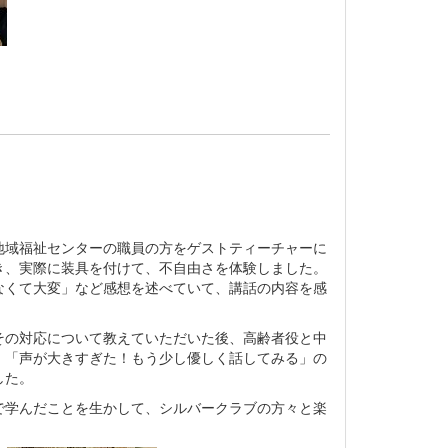
域福祉センターの職員の方をゲストティーチャーに
き、実際に装具を付けて、不自由さを体験しました。
なくて大変」など感想を述べていて、講話の内容を感
の対応について教えていただいた後、高齢者役と中
、「声が大きすぎた！もう少し優しく話してみる」の
した。
学んだことを生かして、シルバークラブの方々と楽