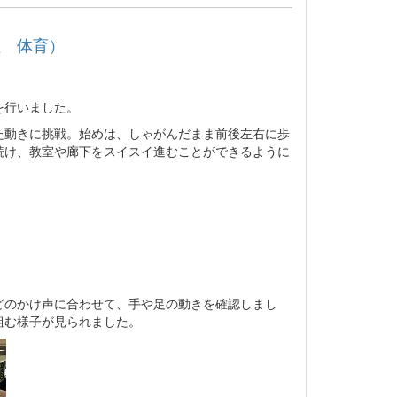
組 体育）
を行いました。
動きに挑戦。始めは、しゃがんだまま前後左右に歩
続け、教室や廊下をスイスイ進むことができるように
のかけ声に合わせて、手や足の動きを確認しまし
組む様子が見られました。